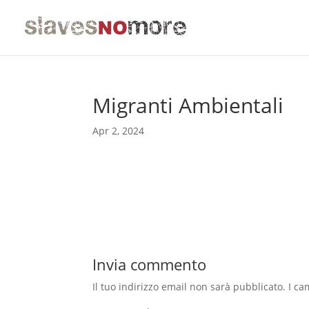
Migranti Ambientali
Apr 2, 2024
Invia commento
Il tuo indirizzo email non sarà pubblicato.
I ca