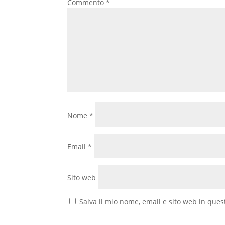
Commento
*
Nome
*
Email
*
Sito web
Salva il mio nome, email e sito web in que