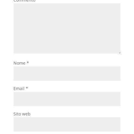
Nome
*
Email
*
Sito web