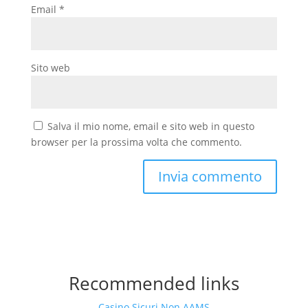
Email
*
Sito web
Salva il mio nome, email e sito web in questo
browser per la prossima volta che commento.
Recommended links
Casino Sicuri Non AAMS