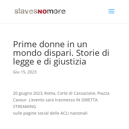
Prime donne in un
mondo dispari. Storie di
legge e di giustizia
Giu 15, 2023
20 giugno 2023, Roma, Corte di Cassazione, Piazza
Cavour. L’evento sarà trasmesso IN DIRETTA
STREAMING
sulle pagine social delle ACLI nazionali