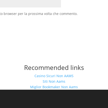
sto browser per la prossima volta che commento.
Recommended links
Casino Sicuri Non AAMS
Siti Non Aams
Miglior Bookmaker Non Aams