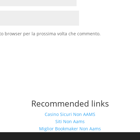
sto browser per la prossima volta che commento.
Recommended links
Casino Sicuri Non AAMS
Siti Non Aams
Miglior Bookmaker Non Aams