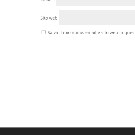
Sito web
Salva il mio nome, email e sito web in que