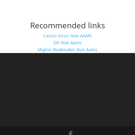
Recommended links
Casino Sicuri Non AAMS
Siti Non Aams
Miglior Bookmaker Non Aams