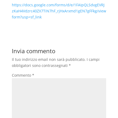
https://docs.google.com/forms/d/e/1FAIpQLSdvgEVRJ
zKaH4Vdzrc40ZX7TiN7hF_rjHxArxmd1gEN7gFFkg/view
form?usp=sf_link
Invia commento
Il tuo indirizzo email non sarà pubblicato.
I campi
obbligatori sono contrassegnati
*
Commento
*