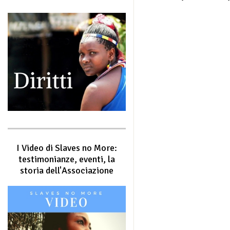
I Video di Slaves no More:
testimonianze, eventi, la
storia dell'Associazione