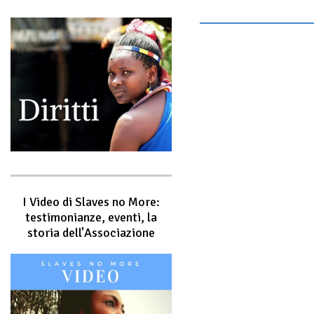
I Video di Slaves no More:
testimonianze, eventi, la
storia dell'Associazione