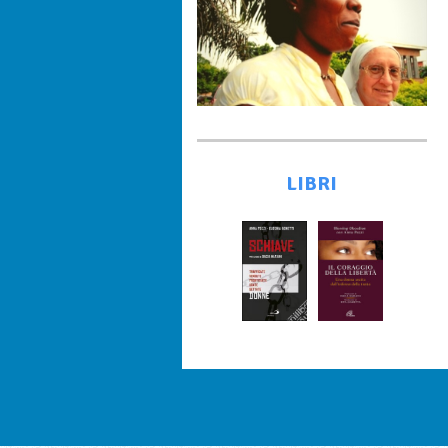
LIBRI