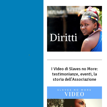
I Video di Slaves no More:
testimonianze, eventi, la
storia dell'Associazione