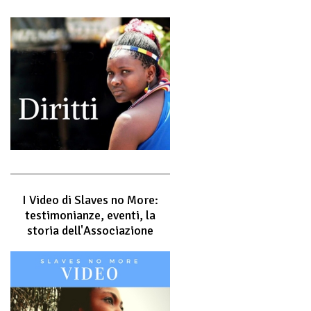
I Video di Slaves no More:
testimonianze, eventi, la
storia dell'Associazione