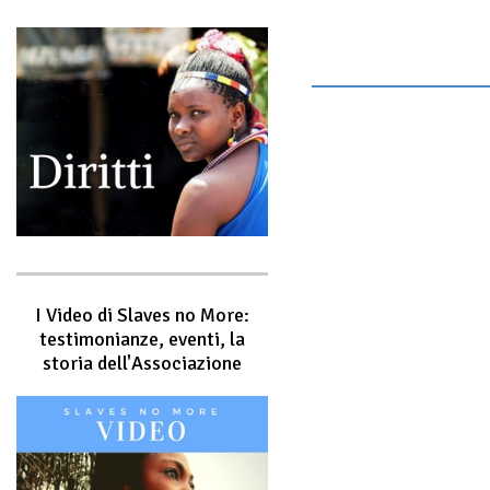
I Video di Slaves no More:
testimonianze, eventi, la
storia dell'Associazione